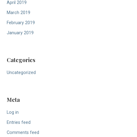
April 2019
March 2019
February 2019
January 2019
Categories
Uncategorized
Meta
Log in
Entries feed
Comments feed