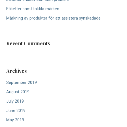
:
Etiketter samt taktila märken
Märkning av produkter för att assistera synskadade
Recent Comments
Archives
September 2019
August 2019
July 2019
June 2019
May 2019