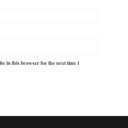
e in this browser for the next time I