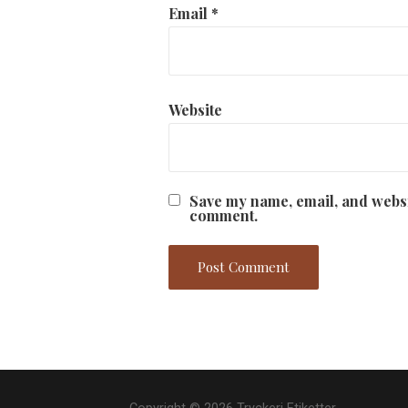
Email
*
Website
Save my name, email, and websit
comment.