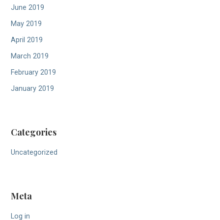
June 2019
May 2019
April 2019
March 2019
February 2019
January 2019
Categories
Uncategorized
Meta
Log in