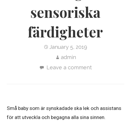
sensoriska
färdigheter
January 5, 2019
admin
Leave a comment
Små baby som är synskadade ska lek och assistans
för att utveckla och begagna alla sina sinnen.