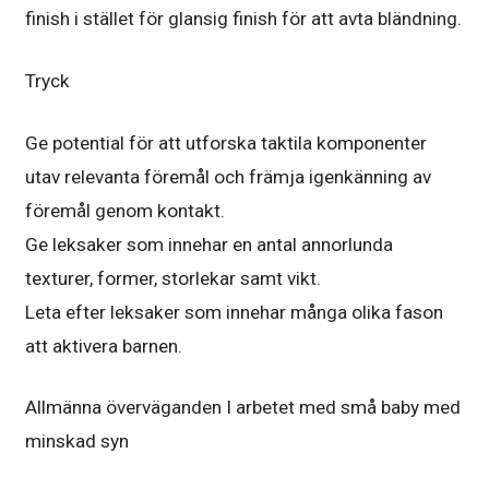
finish i stället för glansig finish för att avta bländning.
Tryck
Ge potential för att utforska taktila komponenter
utav relevanta föremål och främja igenkänning av
föremål genom kontakt.
Ge leksaker som innehar en antal annorlunda
texturer, former, storlekar samt vikt.
Leta efter leksaker som innehar många olika fason
att aktivera barnen.
Allmänna överväganden I arbetet med små baby med
minskad syn